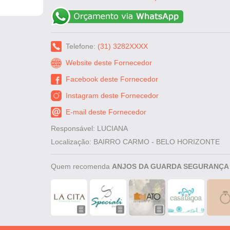
Telefone:
(31) 3282XXXX
Website deste Fornecedor
Facebook deste Fornecedor
Instagram deste Fornecedor
E-mail deste Fornecedor
Responsável: LUCIANA
Localização: BAIRRO CARMO - BELO HORIZONTE
Quem recomenda
ANJOS DA GUARDA SEGURANÇA